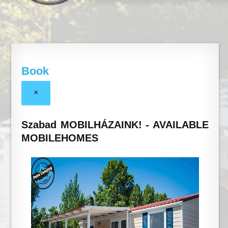
Book
×
Szabad MOBILHÁZAINK! - AVAILABLE
MOBILEHOMES