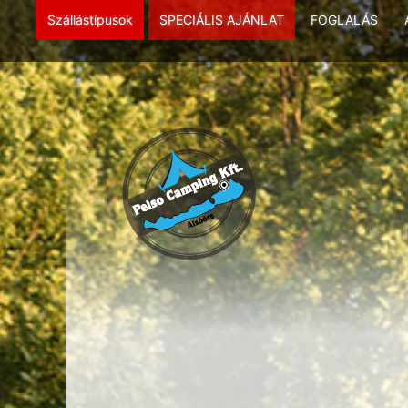
Szállástípusok
SPECIÁLIS AJÁNLAT
FOGLALÁS