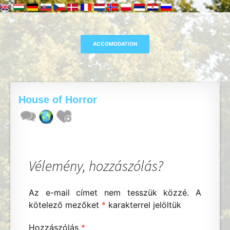
House of Horror
Vélemény, hozzászólás?
Az e-mail címet nem tesszük közzé.
A
kötelező mezőket
*
karakterrel jelöltük
Hozzászólás
*