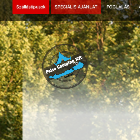
Szállástípusok
SPECIÁLIS AJÁNLAT
FOGLALÁS