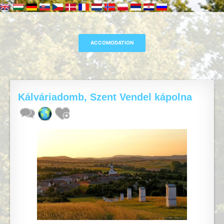
Kálváriadomb, Szent Vendel kápolna