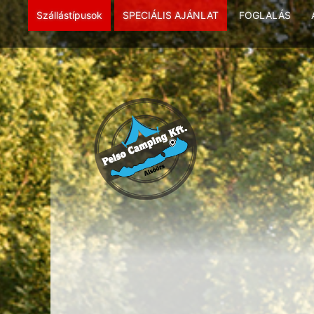
Szállástípusok
SPECIÁLIS AJÁNLAT
FOGLALÁS