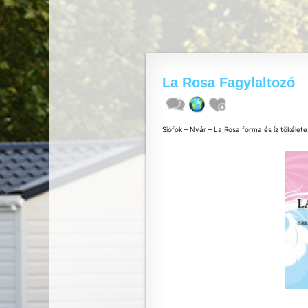
La Rosa Fagylaltozó
Siófok – Nyár – La Rosa forma és íz tökélete