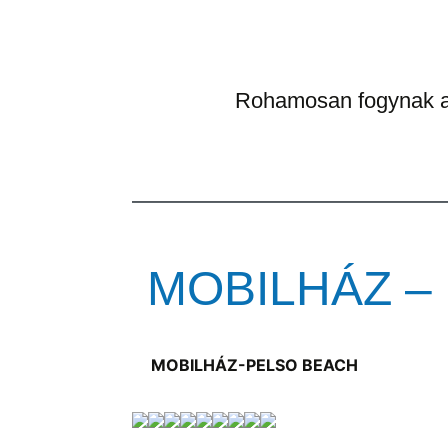
Rohamosan fogynak a 
MOBILHÁZ –
MOBILHÁZ-PELSO BEACH