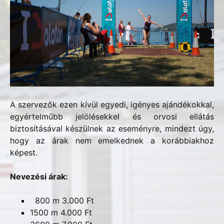
A szervezők ezen kívül egyedi, igényes ajándékokkal,
egyértelműbb jelölésekkel és orvosi ellátás
biztosításával készülnek az eseményre, mindezt úgy,
hogy az árak nem emelkednek a korábbiakhoz
képest.
Nevezési árak:
800 m 3.000 Ft
1500 m 4.000 Ft