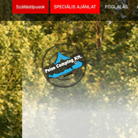
Szállástípusok
SPECIÁLIS AJÁNLAT
FOGLALÁS