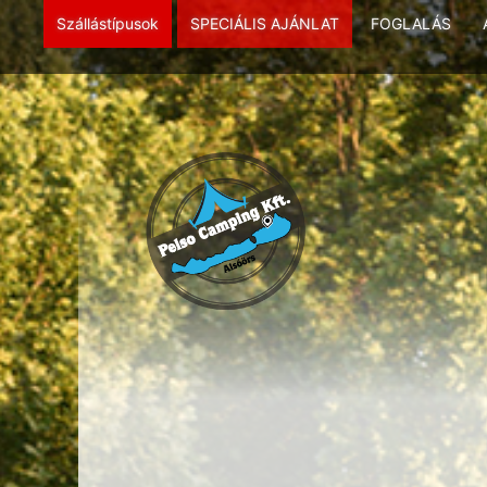
Szállástípusok
SPECIÁLIS AJÁNLAT
FOGLALÁS