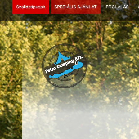
Szállástípusok
SPECIÁLIS AJÁNLAT
FOGLALÁS