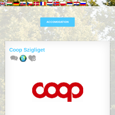
Coop Szigliget