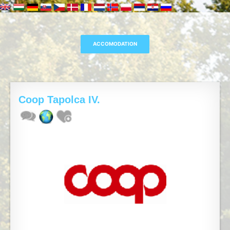
Coop Tapolca IV.