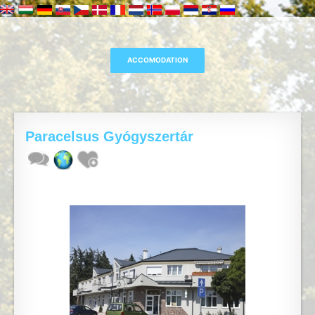
Paracelsus Gyógyszertár