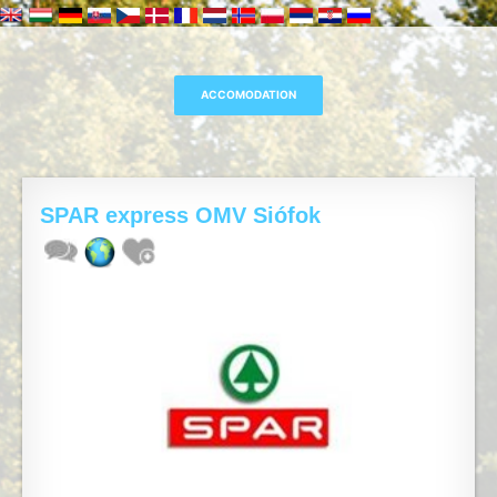
SPAR express OMV Siófok