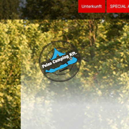
Unterkunft
SPECIAL