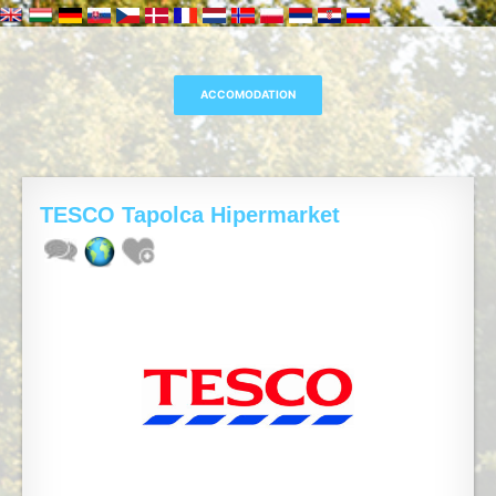
TESCO Tapolca Hipermarket