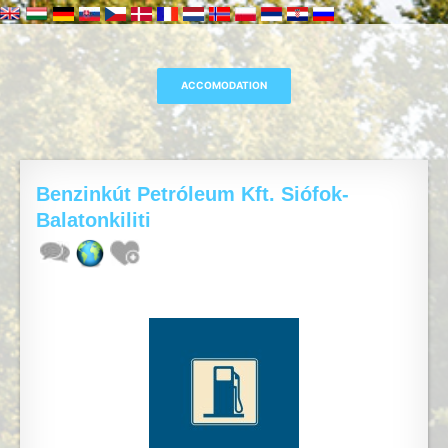
Benzinkút Petróleum Kft. Siófok-
Balatonkiliti