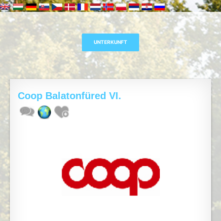
Coop Balatonfüred VI.