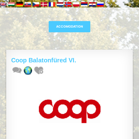
Coop Balatonfüred VI.