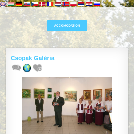
Csopak Galéria