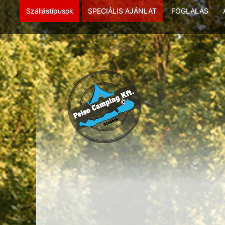
Szállástípusok
SPECIÁLIS AJÁNLAT
FOGLALÁS