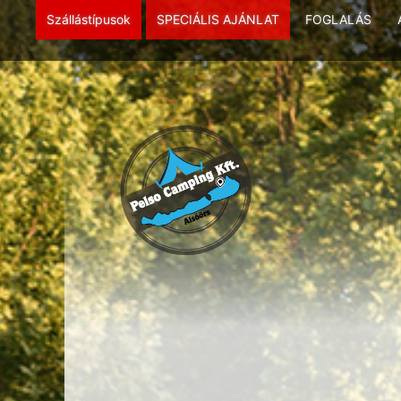
Szállástípusok
SPECIÁLIS AJÁNLAT
FOGLALÁS