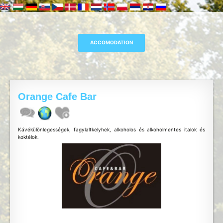
Orange Cafe Bar
Kávékülönlegességek, fagylaltkelyhek, alkoholos és alkoholmentes italok és
koktélok.