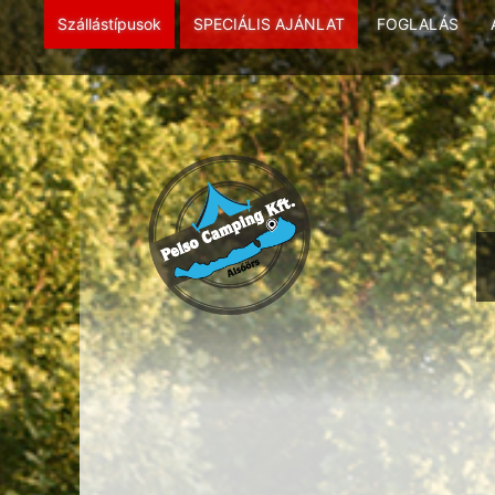
Szállástípusok
SPECIÁLIS AJÁNLAT
FOGLALÁS