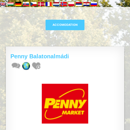
Penny Balatonalmádi