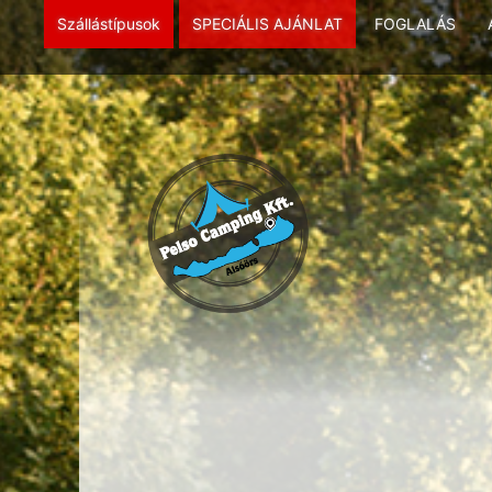
Szállástípusok
SPECIÁLIS AJÁNLAT
FOGLALÁS