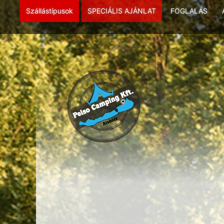
Szállástípusok
SPECIÁLIS AJÁNLAT
FOGLALÁS