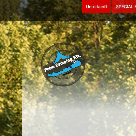
Unterkunft
SPECIAL