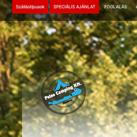
Szállástípusok
SPECIÁLIS AJÁNLAT
FOGLALÁS