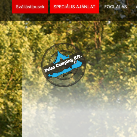
Szállástípusok
SPECIÁLIS AJÁNLAT
FOGLALÁS